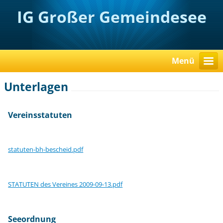
IG Großer Gemeindesee
Menü
Unterlagen
Vereinsstatuten
statuten-bh-bescheid.pdf
STATUTEN des Vereines 2009-09-13.pdf
Seeordnung